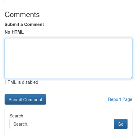
Comments
Submit a Comment
No HTML
HTML is disabled
Report Page
Search
Go