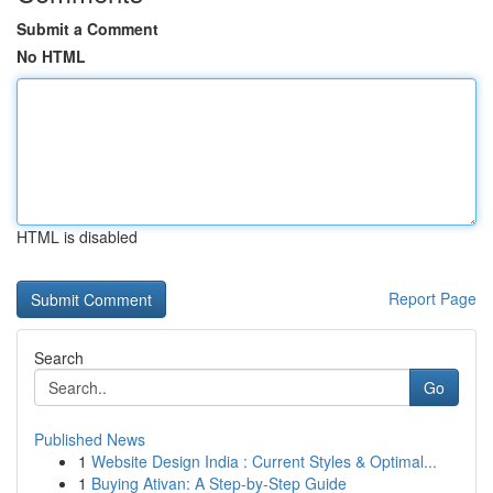
Submit a Comment
No HTML
HTML is disabled
Report Page
Search
Go
Published News
1
Website Design India : Current Styles & Optimal...
1
Buying Ativan: A Step-by-Step Guide