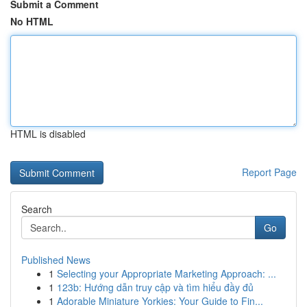
Submit a Comment
No HTML
HTML is disabled
Report Page
Search
Go
Published News
1
Selecting your Appropriate Marketing Approach: ...
1
123b: Hướng dẫn truy cập và tìm hiểu đầy đủ
1
Adorable Miniature Yorkies: Your Guide to Fin...