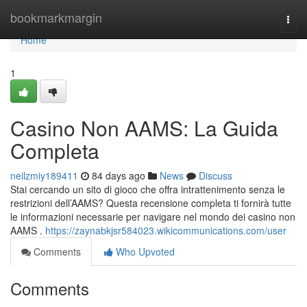
Home
bookmarkmargin
Togg
navi
Home
1
Casino Non AAMS: La Guida
Completa
neilzmiy189411
84 days ago
News
Discuss
Stai cercando un sito di gioco che offra intrattenimento senza le
restrizioni dell’AAMS? Questa recensione completa ti fornirà tutte
le informazioni necessarie per navigare nel mondo dei casino non
AAMS .
https://zaynabkjsr584023.wikicommunications.com/user
Comments
Who Upvoted
Comments