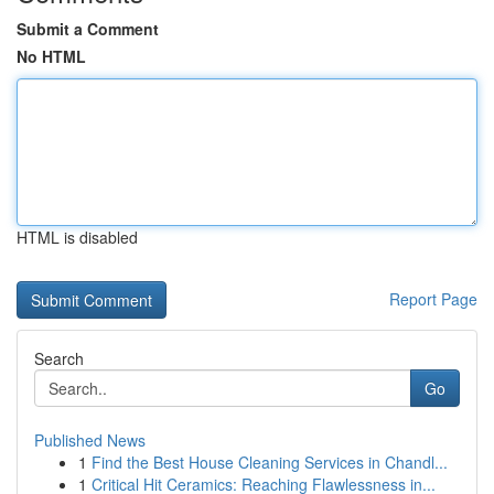
Submit a Comment
No HTML
HTML is disabled
Report Page
Search
Go
Published News
1
Find the Best House Cleaning Services in Chandl...
1
Critical Hit Ceramics: Reaching Flawlessness in...