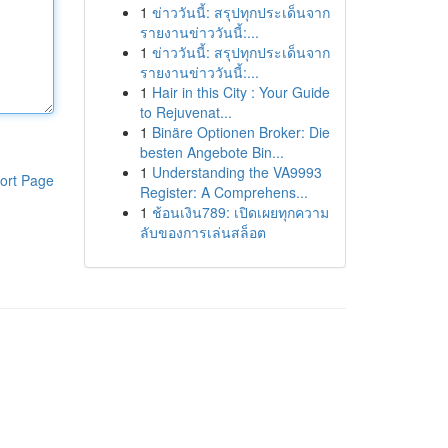
1
ข่าววันนี้: สรุปทุกประเด็นจาก
รายงานข่าววันนี้:...
1
ข่าววันนี้: สรุปทุกประเด็นจาก
รายงานข่าววันนี้:...
1
Hair in this City : Your Guide
to Rejuvenat...
1
Binäre Optionen Broker: Die
besten Angebote Bin...
1
Understanding the VA9993
ort Page
Register: A Comprehens...
1
ช้อนเงิน789: เปิดเผยทุกความ
ลับของการเล่นสล็อต