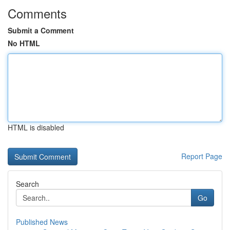
Comments
Submit a Comment
No HTML
HTML is disabled
Report Page
Search
Go
Published News