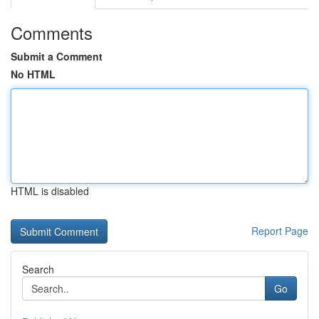
Comments
Submit a Comment
No HTML
HTML is disabled
Report Page
Search
Go