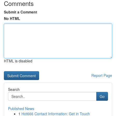
Comments
Submit a Comment
No HTML
HTML is disabled
Report Page
Search
Go
Published News
1
Hot666 Contact Information: Get in Touch