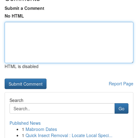
Submit a Comment
No HTML
HTML is disabled
Report Page
Search
Go
Published News
1
Mabroom Dates
1
Quick Insect Removal : Locate Local Speci...