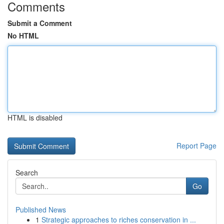
Comments
Submit a Comment
No HTML
HTML is disabled
Report Page
Search
Go
Published News
1
Strategic approaches to riches conservation in ...