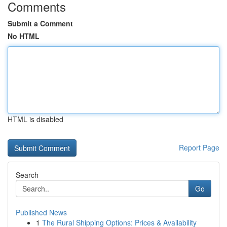
Comments
Submit a Comment
No HTML
HTML is disabled
Report Page
Search
Go
Published News
1
The Rural Shipping Options: Prices & Availability