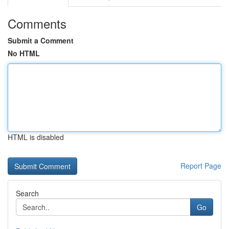
Comments
Submit a Comment
No HTML
HTML is disabled
Report Page
Search
Go