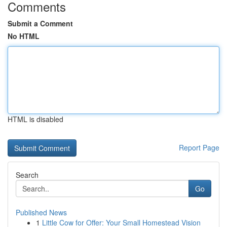
Comments
Submit a Comment
No HTML
HTML is disabled
Report Page
Search
Go
Published News
1
Little Cow for Offer: Your Small Homestead Vision