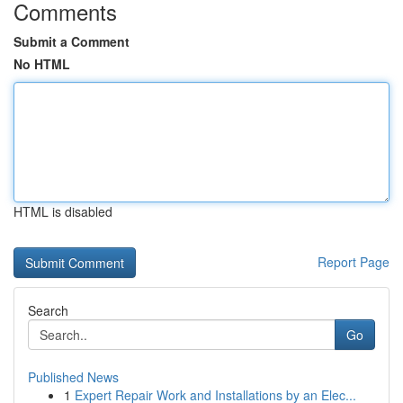
Comments
Submit a Comment
No HTML
HTML is disabled
Report Page
Search
Go
Published News
1
Expert Repair Work and Installations by an Elec...