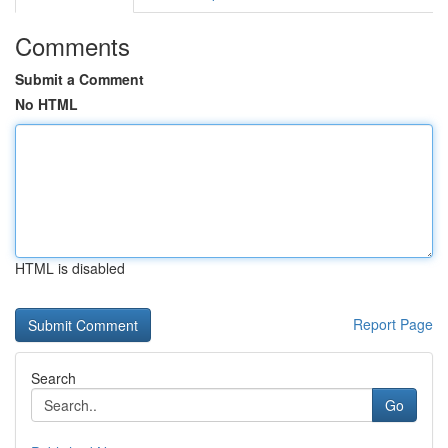
Comments
Submit a Comment
No HTML
HTML is disabled
Report Page
Search
Go