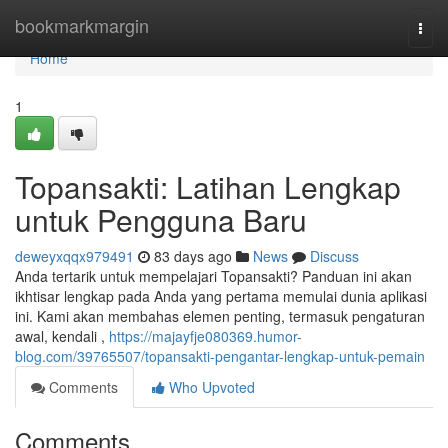
Home
bookmarkmargin
Togg
navi
Home
1
Topansakti: Latihan Lengkap
untuk Pengguna Baru
deweyxqqx979491
83 days ago
News
Discuss
Anda tertarik untuk mempelajari Topansakti? Panduan ini akan
ikhtisar lengkap pada Anda yang pertama memulai dunia aplikasi
ini. Kami akan membahas elemen penting, termasuk pengaturan
awal, kendali ,
https://majayfje080369.humor-
blog.com/39765507/topansakti-pengantar-lengkap-untuk-pemain
Comments
Who Upvoted
Comments