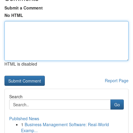
Submit a Comment
No HTML
HTML is disabled
Report Page
Search
Go
Published News
1
Business Management Software: Real-World
Examp...