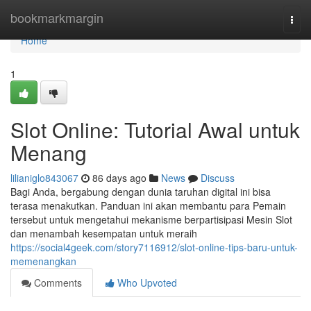
Home
bookmarkmargin
Togg
navi
Home
1
Slot Online: Tutorial Awal untuk
Menang
lilianiglo843067
86 days ago
News
Discuss
Bagi Anda, bergabung dengan dunia taruhan digital ini bisa
terasa menakutkan. Panduan ini akan membantu para Pemain
tersebut untuk mengetahui mekanisme berpartisipasi Mesin Slot
dan menambah kesempatan untuk meraih
https://social4geek.com/story7116912/slot-online-tips-baru-untuk-
memenangkan
Comments
Who Upvoted