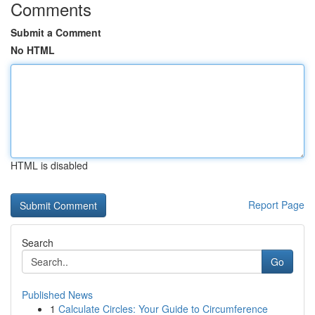
Comments
Submit a Comment
No HTML
HTML is disabled
Report Page
Search
Go
Published News
1
Calculate Circles: Your Guide to Circumference