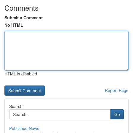
Comments
Submit a Comment
No HTML
HTML is disabled
Report Page
Search
Go
Published News