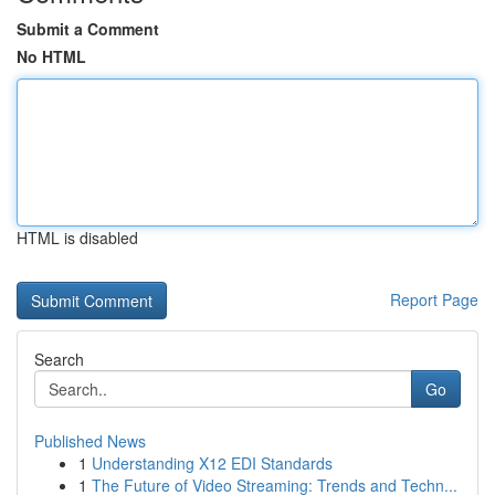
Submit a Comment
No HTML
HTML is disabled
Report Page
Search
Go
Published News
1
Understanding X12 EDI Standards
1
The Future of Video Streaming: Trends and Techn...