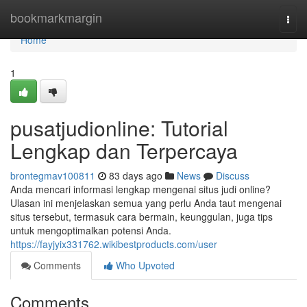
Home
bookmarkmargin
Togg
navi
Home
1
pusatjudionline: Tutorial
Lengkap dan Terpercaya
brontegmav100811
83 days ago
News
Discuss
Anda mencari informasi lengkap mengenai situs judi online?
Ulasan ini menjelaskan semua yang perlu Anda taut mengenai
situs tersebut, termasuk cara bermain, keunggulan, juga tips
untuk mengoptimalkan potensi Anda.
https://fayjyix331762.wikibestproducts.com/user
Comments
Who Upvoted
Comments