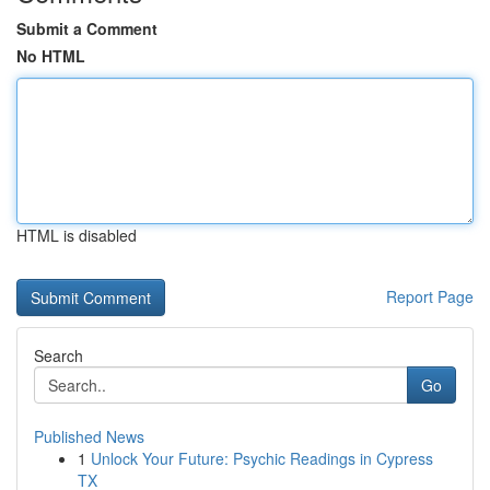
Submit a Comment
No HTML
HTML is disabled
Report Page
Search
Go
Published News
1
Unlock Your Future: Psychic Readings in Cypress
TX