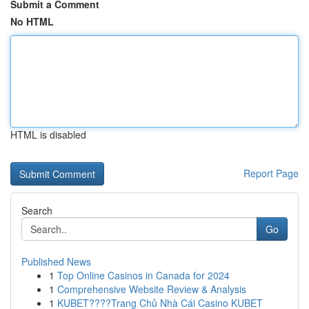
Submit a Comment
No HTML
HTML is disabled
Report Page
Search
Go
Published News
1
Top Online Casinos in Canada for 2024
1
Comprehensive Website Review & Analysis
1
KUBET????️Trang Chủ Nhà Cái Casino KUBET