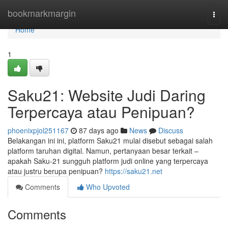
Home
bookmarkmargin
Togg
navi
Home
1
Saku21: Website Judi Daring
Terpercaya atau Penipuan?
phoenixpjol251167
87 days ago
News
Discuss
Belakangan ini ini, platform Saku21 mulai disebut sebagai salah
platform taruhan digital. Namun, pertanyaan besar terkait –
apakah Saku-21 sungguh platform judi online yang terpercaya
atau justru berupa penipuan?
https://saku21.net
Comments
Who Upvoted
Comments