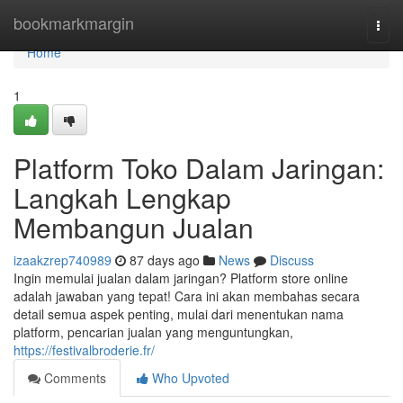
Home
bookmarkmargin
Togg
navi
Home
1
Platform Toko Dalam Jaringan:
Langkah Lengkap
Membangun Jualan
izaakzrep740989
87 days ago
News
Discuss
Ingin memulai jualan dalam jaringan? Platform store online
adalah jawaban yang tepat! Cara ini akan membahas secara
detail semua aspek penting, mulai dari menentukan nama
platform, pencarian jualan yang menguntungkan,
https://festivalbroderie.fr/
Comments
Who Upvoted