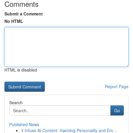
Comments
Submit a Comment
No HTML
HTML is disabled
Report Page
Search
Go
Published News
1
Infuse AI Content: Injecting Personality and Em...