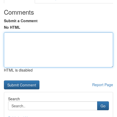
Comments
Submit a Comment
No HTML
HTML is disabled
Report Page
Search
Go