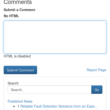
Comments
Submit a Comment
No HTML
HTML is disabled
Report Page
Search
Go
Published News
1
Reliable Fault Detection Solutions from an Expe...