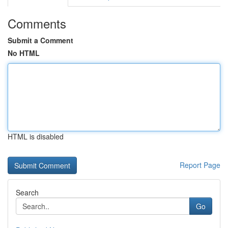
Comments
Submit a Comment
No HTML
HTML is disabled
Report Page
Search
Go