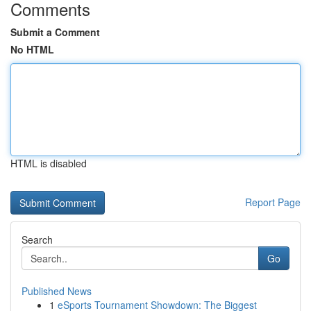
Comments
Submit a Comment
No HTML
HTML is disabled
Report Page
Search
Go
Published News
1
eSports Tournament Showdown: The Biggest