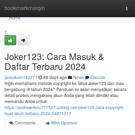
Home
bookmarkmargin
Togg
navi
Home
1
Joker123: Cara Masuk &
Daftar Terbaru 2024
janexkum142371
88 days ago
News
Discuss
Ingin memahami metode copyright ke Situs Joker123 dan mau
bergabung di tahun 2024? Panduan ini akan menyajikan secara
detail proses mengakses akun Anda yang telah dimiliki atau
memandu Anda untuk
https://andrewnknu771527.uzblog.net/joker123-cara-copyright-
buat-akun-terbaru-2024-54871217
Comments
Who Upvoted