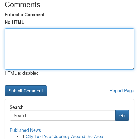
Comments
Submit a Comment
No HTML
HTML is disabled
Report Page
Search
Go
Published News
1
City Taxi Your Journey Around the Area