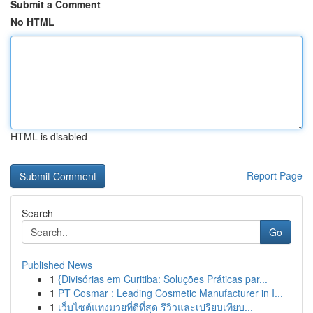
Submit a Comment
No HTML
HTML is disabled
Report Page
Search
Go
Published News
1
{Divisórias em Curitiba: Soluções Práticas par...
1
PT Cosmar : Leading Cosmetic Manufacturer in I...
1
เว็บไซต์แทงมวยที่ดีที่สุด รีวิวและเปรียบเทียบ...