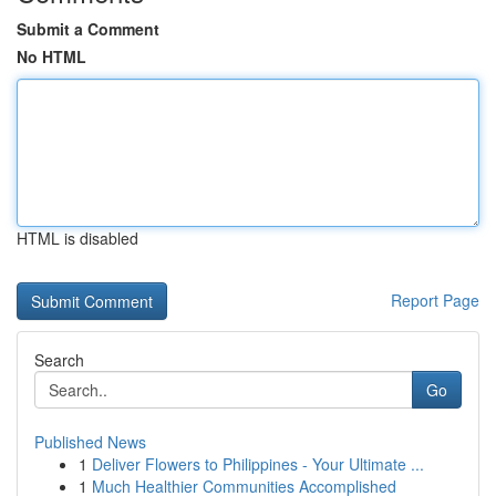
Submit a Comment
No HTML
HTML is disabled
Report Page
Search
Go
Published News
1
Deliver Flowers to Philippines - Your Ultimate ...
1
Much Healthier Communities Accomplished