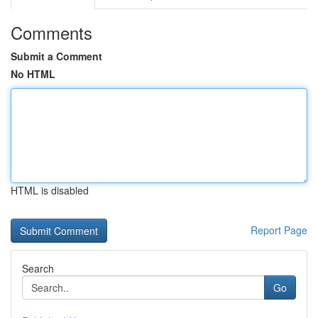
Comments
Submit a Comment
No HTML
HTML is disabled
Report Page
Search
Go