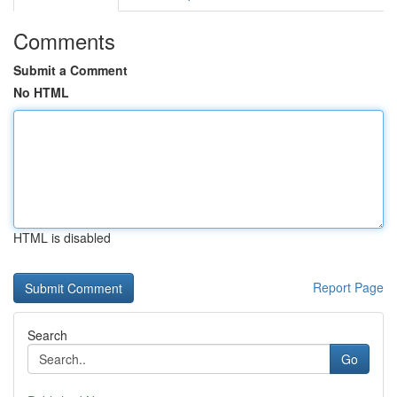
Comments
Submit a Comment
No HTML
HTML is disabled
Report Page
Search
Go