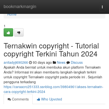
Home
bookmarkmargin
Togg
navi
Home
1
Ternakwin copyright - Tutorial
copyright Terkini Tahun 2024
anitadyji690266
93 days ago
News
Discuss
Apakah Anda berniat untuk membuka akun platform Ternakwin
Anda? Informasi ini akan membantu langkah-langkah terkini
untuk copyright Ternakwin copyright pada periode ini . Sejumlah
pengguna terkadang
https://caraacrc251333.ssnblog.com/39804961/akses-ternakwin-
cara-copyright-terkini-2024
Comments
Who Upvoted