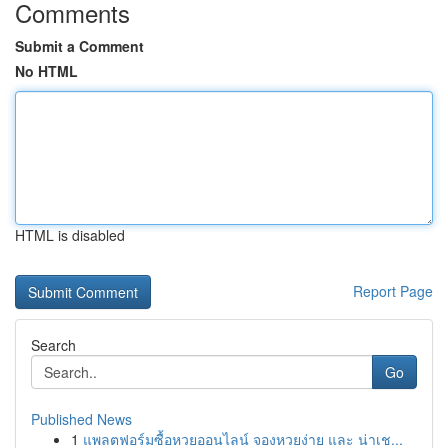
Comments
Submit a Comment
No HTML
HTML is disabled
Report Page
Search
Go
Published News
1
แพลตฟอร์มซื้อหวยออนไลน์ จองหวยง่าย และ น่าเช...