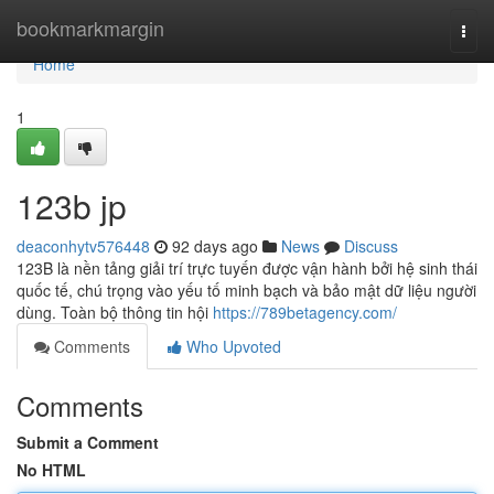
Home
bookmarkmargin
Togg
navi
Home
1
123b jp
deaconhytv576448
92 days ago
News
Discuss
123B là nền tảng giải trí trực tuyến được vận hành bởi hệ sinh thái
quốc tế, chú trọng vào yếu tố minh bạch và bảo mật dữ liệu người
dùng. Toàn bộ thông tin hội
https://789betagency.com/
Comments
Who Upvoted
Comments
Submit a Comment
No HTML