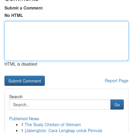
Submit a Comment
No HTML
HTML is disabled
Report Page
Search
Go
Published News
1
The Scaly Chicken of Vietnam
1
{Jatengtoto: Cara Lengkap untuk Pemula