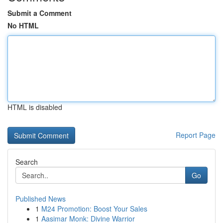
Submit a Comment
No HTML
HTML is disabled
Report Page
Search
Go
Published News
1
M24 Promotion: Boost Your Sales
1
Aasimar Monk: Divine Warrior