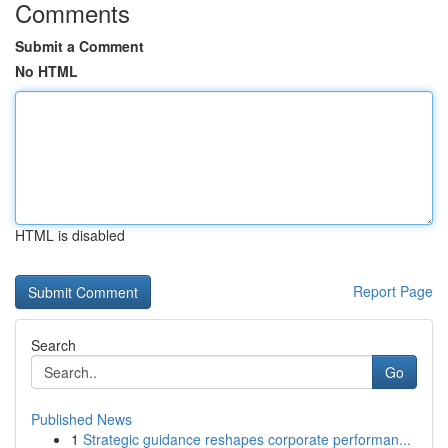
Comments
Submit a Comment
No HTML
HTML is disabled
Report Page
Search
Go
Published News
1
Strategic guidance reshapes corporate performan...