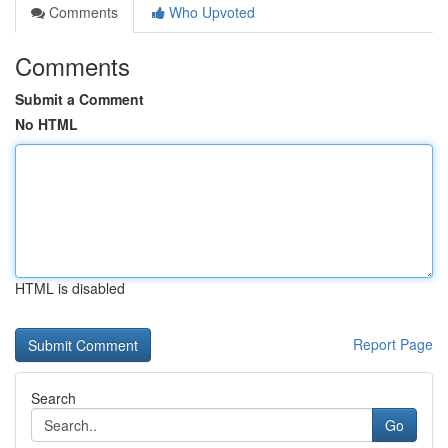
Comments
Who Upvoted
Comments
Submit a Comment
No HTML
HTML is disabled
Report Page
Search
Go