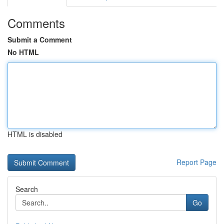
Comments
Submit a Comment
No HTML
HTML is disabled
Report Page
Search
Go