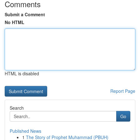
Comments
Submit a Comment
No HTML
HTML is disabled
Report Page
Search
Go
Published News
1
The Story of Prophet Muhammad (PBUH)