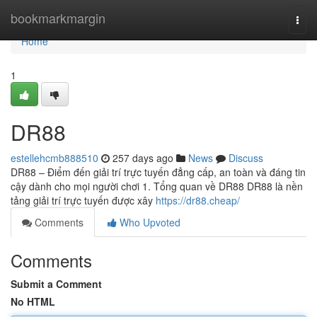
Home
bookmarkmargin
Togg
navi
Home
1
DR88
estellehcmb888510
257 days ago
News
Discuss
DR88 – Điểm đến giải trí trực tuyến đẳng cấp, an toàn và đáng tin
cậy dành cho mọi người chơi 1. Tổng quan về DR88 DR88 là nền
tảng giải trí trực tuyến được xây
https://dr88.cheap/
Comments
Who Upvoted
Comments
Submit a Comment
No HTML