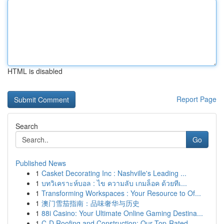
HTML is disabled
Report Page
Search
Go
Published News
1
Casket Decorating Inc : Nashville's Leading ...
1
บทวิเคราะห์บอล : ไข ความลับ เกมล็อค ด้วยทีเ...
1
Transforming Workspaces : Your Resource to Of...
1
澳门雪茄指南：品味奢华与历史
1
88i Casino: Your Ultimate Online Gaming Destina...
1
C-D Roofing and Construction: Our Top-Rated ...