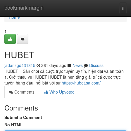
Home
bookmarkmargin
Togg
navi
Home
1
HUBET
jadanzgd431315
261 days ago
News
Discuss
HUBET – Sân chơi cá cược trực tuyến uy tín, hiện đại và an toàn
1. Giới thiệu về HUBET HUBET là nền tảng giải trí cá cược trực
tuyến hàng đầu, nổi bật với sự
https://hubet.sa.com/
Comments
Who Upvoted
Comments
Submit a Comment
No HTML