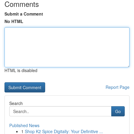
Comments
Submit a Comment
No HTML
HTML is disabled
Report Page
Search
Go
Published News
1
Shop K2 Spice Digitally: Your Definitive ...