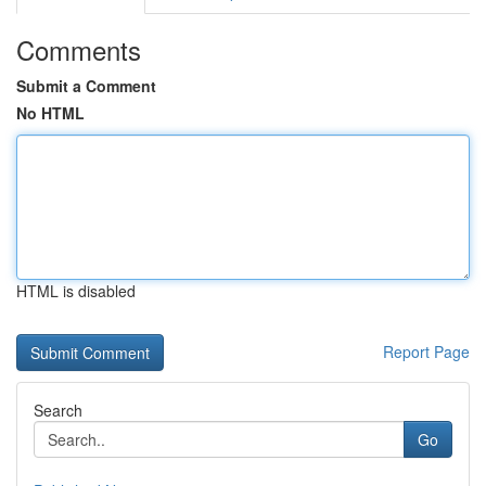
Comments
Submit a Comment
No HTML
HTML is disabled
Report Page
Search
Go