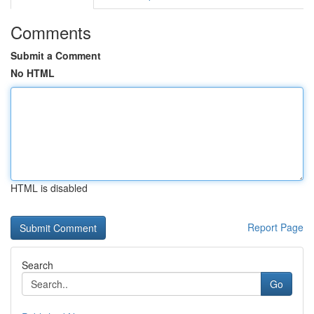
Comments
Submit a Comment
No HTML
HTML is disabled
Report Page
Search
Go