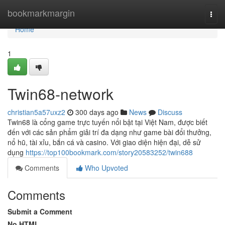
Home
bookmarkmargin
Togg
navi
Home
1
Twin68-network
christian5a57uxz2
300 days ago
News
Discuss
Twin68 là cổng game trực tuyến nổi bật tại Việt Nam, được biết
đến với các sản phẩm giải trí đa dạng như game bài đổi thưởng,
nổ hũ, tài xỉu, bắn cá và casino. Với giao diện hiện đại, dễ sử
dụng
https://top100bookmark.com/story20583252/twin688
Comments
Who Upvoted
Comments
Submit a Comment
No HTML