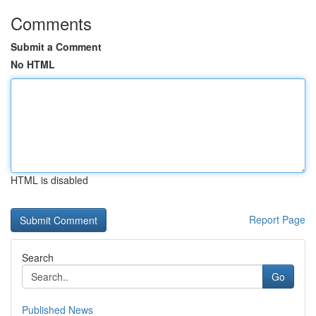
Comments
Submit a Comment
No HTML
HTML is disabled
Report Page
Search
Go
Published News