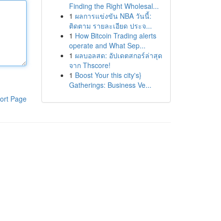
Finding the Right Wholesal...
1
ผลการแข่งขัน NBA วันนี้:
ติดตาม รายละเอียด ประจ...
1
How Bitcoin Trading alerts
operate and What Sep...
1
ผลบอลสด: อัปเดตสกอร์ล่าสุด
จาก Thscore!
1
Boost Your this city's}
Gatherings: Business Ve...
ort Page